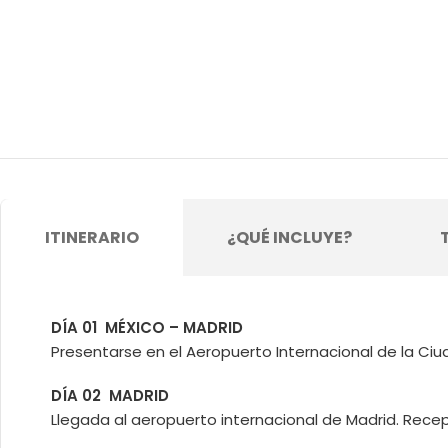
ITINERARIO
¿QUÉ INCLUYE?
DÍA 01 MÉXICO – MADRID
Presentarse en el Aeropuerto Internacional de la Ciu
DÍA 02 MADRID
Llegada al aeropuerto internacional de Madrid. Recepc