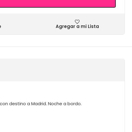
e
Agregar a mi Lista
 con destino a Madrid. Noche a bordo.