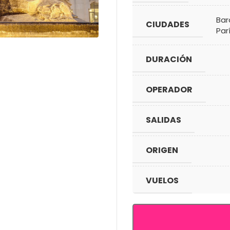
Bar
CIUDADES
Par
DURACIÓN
OPERADOR
SALIDAS
ORIGEN
VUELOS