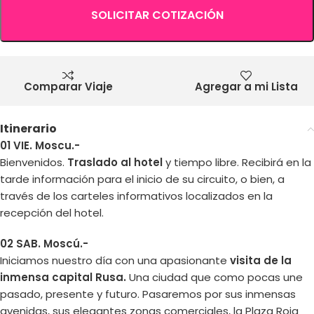
SOLICITAR COTIZACIÓN
Comparar Viaje
Agregar a mi Lista
Itinerario
01 VIE. Moscu.-
Bienvenidos.
Traslado al hotel
y tiempo libre. Recibirá en la
tarde información para el inicio de su circuito, o bien, a
través de los carteles informativos localizados en la
recepción del hotel.
02 SAB. Moscú.-
Iniciamos nuestro día con una apasionante
visita de la
inmensa capital Rusa.
Una ciudad que como pocas une
pasado, presente y futuro. Pasaremos por sus inmensas
avenidas, sus elegantes zonas comerciales, la Plaza Roja