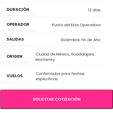
DURACIÓN
12 días
OPERADOR
Punta del Este Operadora
SALIDAS
Diciembre
,
Fin de Año
Ciudad de México
,
Guadalajara
,
ORIGEN
Monterrey
Confirmados para fechas
VUELOS
específicas
SOLICITAR COTIZACIÓN