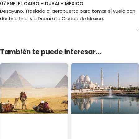
07 ENE: EL CAIRO – DUBÁI – MÉXICO
Desayuno. Traslado al aeropuerto para tomar el vuelo con
destino final vía Dubái a la Ciudad de México.
También te puede interesar...