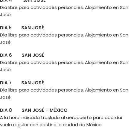
DIA 4 SAN JOSÉ
Día libre para actividades personales. Alojamiento en San
José.
DIA 5 SAN JOSÉ
Día libre para actividades personales. Alojamiento en San
José.
DIA 6 SAN JOSÉ
Día libre para actividades personales. Alojamiento en San
José.
DIA 7 SAN JOSÉ
Día libre para actividades personales. Alojamiento en San
José.
DIA 8 SAN JOSÉ – MÉXICO
A la hora indicada traslado al aeropuerto para abordar
vuelo regular con destino la ciudad de México