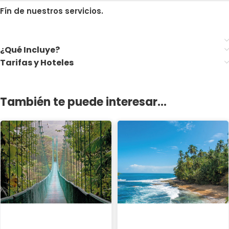
Fín de nuestros servicios.
¿Qué Incluye?
Tarifas y Hoteles
También te puede interesar...