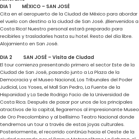
DIA 1 MÉXICO – SAN JOSÉ
Cita en el aeropuerto de la Ciudad de México para abordar
el vuelo con destino a la ciudad de San José. ¡Bienvenidos a
Costa Rica! Nuestro personal estará preparado para
recibirles y trasladarles hasta su hotel. Resto del día libre.
Alojamiento en San José.
DIA 2 SAN JOSÉ – Visita de Ciudad
El tour comienza presentando primero el sector Este de la
Ciudad de San José, pasando junto a La Plaza de la
Democracia y el Museo Nacional, Los Tribunales del Poder
Judicial, Los Yoses, el Mall San Pedro, La Fuente de la
Hispanidad y La Sede Rodrigo Facio de la Universidad de
Costa Rica. Después de pasar por unos de los principales
atractivos de la capital, llegaremos al impresionante Museo
de Oro Precolombino y al bellísimo Teatro Nacional donde
tendremos un tour a través de estas joyas culturales.
Posteriormente, el recorrido continúa hacia el Oeste de la