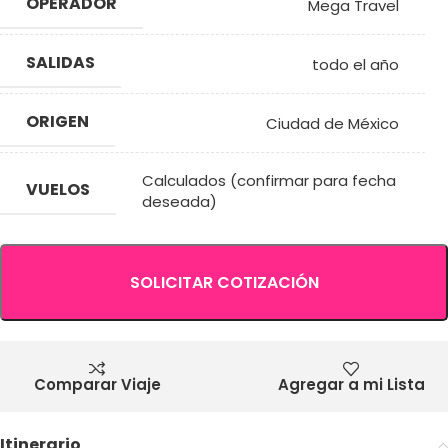
OPERADOR
Mega Travel
SALIDAS
todo el año
ORIGEN
Ciudad de México
Calculados (confirmar para fecha
VUELOS
deseada)
SOLICITAR COTIZACIÓN
Comparar Viaje
Agregar a mi Lista
Itinerario