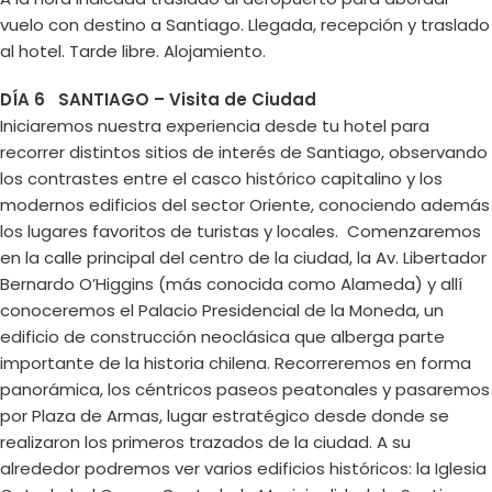
vuelo con destino a Santiago. Llegada, recepción y traslado
al hotel. Tarde libre. Alojamiento.
DÍA 6 SANTIAGO – Visita de Ciudad
Iniciaremos nuestra experiencia desde tu hotel para
recorrer distintos sitios de interés de Santiago, observando
los contrastes entre el casco histórico capitalino y los
modernos edificios del sector Oriente, conociendo además
los lugares favoritos de turistas y locales. Comenzaremos
en la calle principal del centro de la ciudad, la Av. Libertador
Bernardo O’Higgins (más conocida como Alameda) y allí
conoceremos el Palacio Presidencial de la Moneda, un
edificio de construcción neoclásica que alberga parte
importante de la historia chilena. Recorreremos en forma
panorámica, los céntricos paseos peatonales y pasaremos
por Plaza de Armas, lugar estratégico desde donde se
realizaron los primeros trazados de la ciudad. A su
alrededor podremos ver varios edificios históricos: la Iglesia