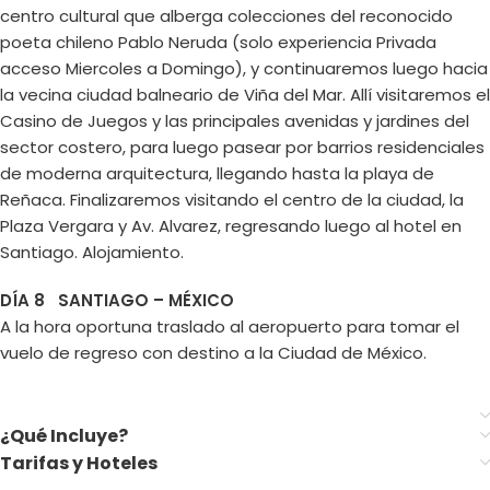
centro cultural que alberga colecciones del reconocido
poeta chileno Pablo Neruda (solo experiencia Privada
acceso Miercoles a Domingo), y continuaremos luego hacia
la vecina ciudad balneario de Viña del Mar. Allí visitaremos el
Casino de Juegos y las principales avenidas y jardines del
sector costero, para luego pasear por barrios residenciales
de moderna arquitectura, llegando hasta la playa de
Reñaca. Finalizaremos visitando el centro de la ciudad, la
Plaza Vergara y Av. Alvarez, regresando luego al hotel en
Santiago. Alojamiento.
DÍA 8 SANTIAGO – MÉXICO
A la hora oportuna traslado al aeropuerto para tomar el
vuelo de regreso con destino a la Ciudad de México.
¿Qué Incluye?
Tarifas y Hoteles