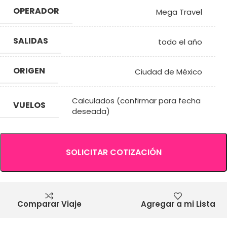
OPERADOR
Mega Travel
SALIDAS
todo el año
ORIGEN
Ciudad de México
Calculados (confirmar para fecha
VUELOS
deseada)
SOLICITAR COTIZACIÓN
Comparar Viaje
Agregar a mi Lista