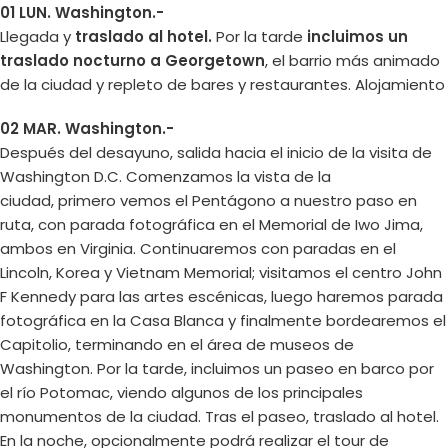
01 LUN. Washington.-
Llegada y
traslado al hotel.
Por la tarde
incluimos un
traslado nocturno a Georgetown
, el barrio más animado
de la ciudad y repleto de bares y restaurantes. Alojamiento
02 MAR. Washington.-
Después del desayuno, salida hacia el inicio de la visita de
Washington D.C. Comenzamos la vista de la
ciudad, primero vemos el Pentágono a nuestro paso en
ruta, con parada fotográfica en el Memorial de Iwo Jima,
ambos en Virginia. Continuaremos con paradas en el
Lincoln, Korea y Vietnam Memorial; visitamos el centro John
F Kennedy para las artes escénicas, luego haremos parada
fotográfica en la Casa Blanca y finalmente bordearemos el
Capitolio, terminando en el área de museos de
Washington. Por la tarde, incluimos un paseo en barco por
el río Potomac, viendo algunos de los principales
monumentos de la ciudad. Tras el paseo, traslado al hotel.
En la noche, opcionalmente podrá realizar el tour de