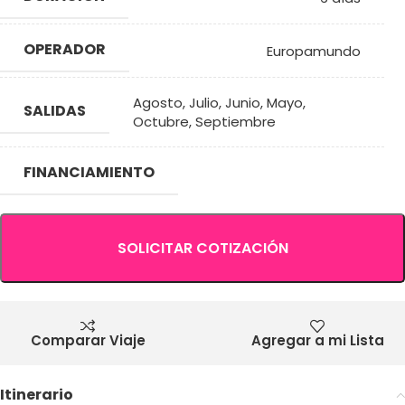
OPERADOR
Europamundo
Agosto
,
Julio
,
Junio
,
Mayo
,
SALIDAS
Octubre
,
Septiembre
FINANCIAMIENTO
SOLICITAR COTIZACIÓN
Comparar Viaje
Agregar a mi Lista
Itinerario