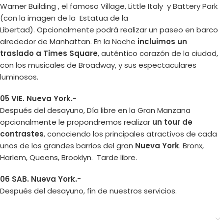
Warner Building , el famoso Village, Little Italy y Battery Park
(con la imagen de la Estatua de la
Libertad). Opcionalmente podrá realizar un paseo en barco
alrededor de Manhattan. En la Noche
incluimos un
traslado a Times Square
, auténtico corazón de la ciudad,
con los musicales de Broadway, y sus espectaculares
luminosos.
05 VIE. Nueva York.-
Después del desayuno, Día libre en la Gran Manzana
opcionalmente le propondremos realizar
un tour de
contrastes
, conociendo los principales atractivos de cada
unos de los grandes barrios del gran
Nueva York
. Bronx,
Harlem, Queens, Brooklyn. Tarde libre.
06 SAB. Nueva York.-
Después del desayuno, fin de nuestros servicios.