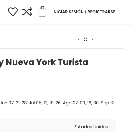
INICIAR SESIÓN / REGISTRARSE
 Nueva York Turista
un 07, 21, 28, Jul 05, 12, 19, 26, Ago 02, 09, 16, 30, Sep 13,
Estados Unidos