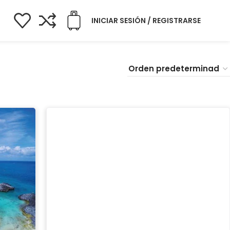
INICIAR SESIÓN / REGISTRARSE