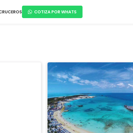
CRUCEROS
COTIZA POR WHATS