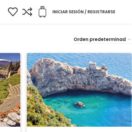
INICIAR SESIÓN / REGISTRARSE