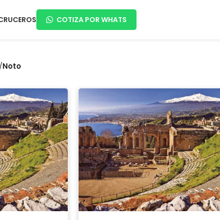
CRUCEROS
COTIZA POR WHATS
/
Noto