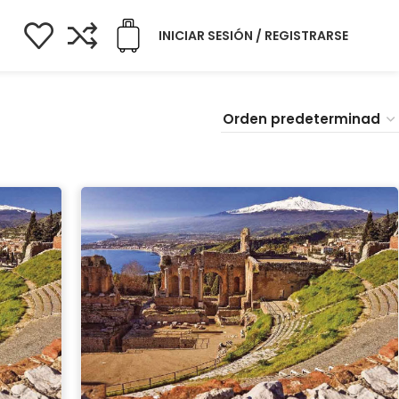
INICIAR SESIÓN / REGISTRARSE