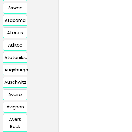
Aswan
Atacama
Atenas
Atlixco
Atotonilco
Augsburgo
Auschwitz
Aveiro
Avignon
Ayers
Rock