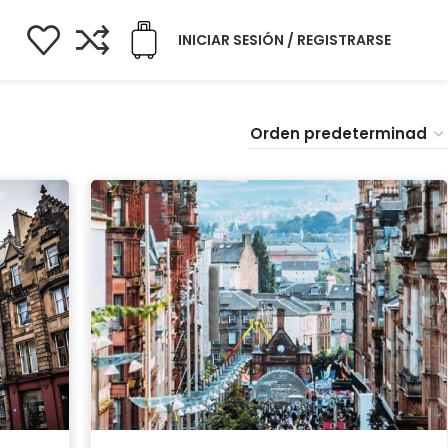
INICIAR SESIÓN / REGISTRARSE