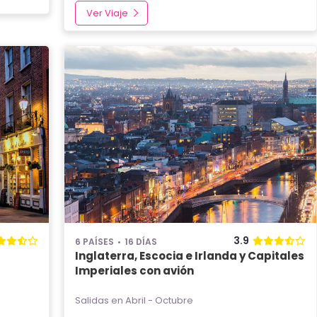
Ver Viaje
3.9
6 PAÍSES
16 DÍAS
Inglaterra, Escocia e Irlanda y Capitales
Imperiales con avión
Salidas en Abril - Octubre