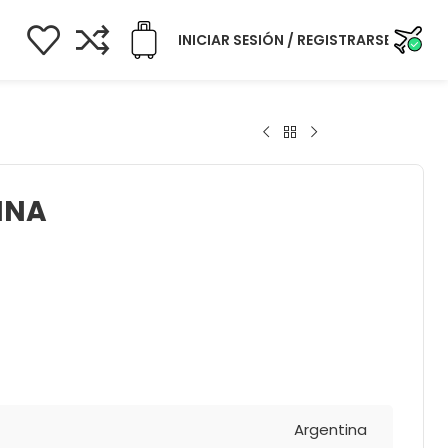
INICIAR SESIÓN / REGISTRARSE
INA
Argentina