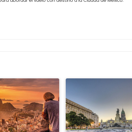
para abordar el vuelo con destino a la Ciudad de México.