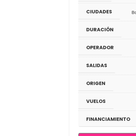
CIUDADES
B
DURACIÓN
OPERADOR
SALIDAS
ORIGEN
VUELOS
FINANCIAMIENTO