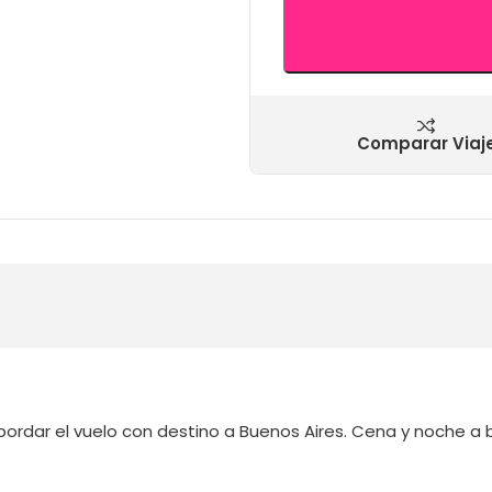
Comparar Viaj
bordar el vuelo con destino a Buenos Aires. Cena y noche a 