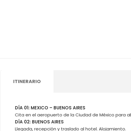
ITINERARIO
DÍA 01: MEXICO – BUENOS AIRES
Cita en el aeropuerto de la Ciudad de México para a
DÍA 02: BUENOS AIRES
Llegada, recepción y traslado al hotel. Alojamiento.