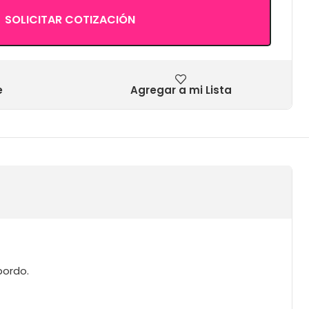
SOLICITAR COTIZACIÓN
e
Agregar a mi Lista
bordo.