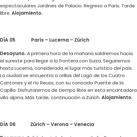
espectaculares Jardines de Palacio. Regreso a París. Tarde
libre.
Alojamiento.
DÍA 05 París – Lucerna – Zúrich
Desayuno.
A primera hora de la mañana saldremos hacia
el sureste para llegar a la frontera con Suiza. Seguiremos
hasta Lucerna, considerada el lugar más turístico del país.
La ciudad se encuentra a orillas del Lago de los Cuatro
Cantones y el río Reuss, con su conocido Puente de la
Capilla. Disfrutaremos de tiempo libre en esta encantadora
villa alpina. Más tarde, continuación a Zúrich.
Alojamiento.
DÍA 06 Zúrich – Verona – Venecia