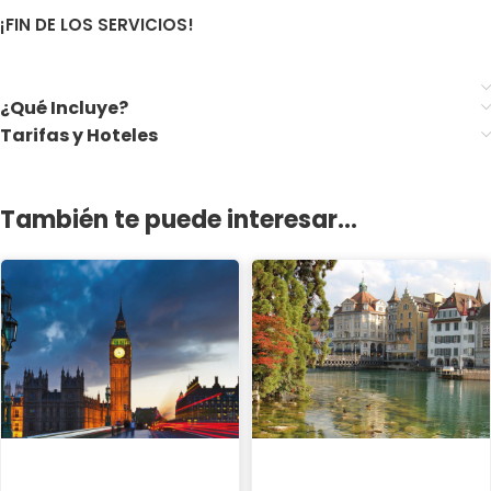
¡FIN DE LOS SERVICIOS!
¿Qué Incluye?
Tarifas y Hoteles
También te puede interesar...