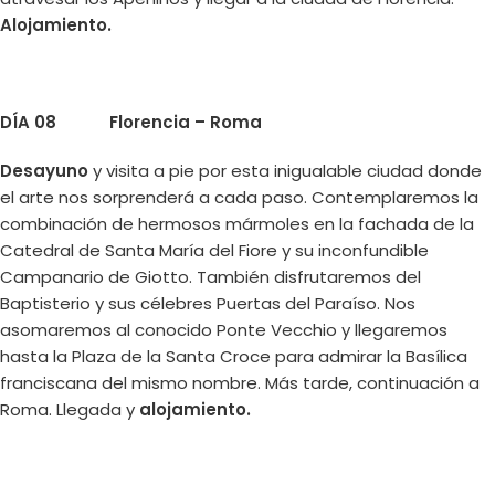
Alojamiento.
DÍA 08 Florencia – Roma
Desayuno
y visita a pie por esta inigualable ciudad donde
el arte nos sorprenderá a cada paso. Contemplaremos la
combinación de hermosos mármoles en la fachada de la
Catedral de Santa María del Fiore y su inconfundible
Campanario de Giotto. También disfrutaremos del
Baptisterio y sus célebres Puertas del Paraíso. Nos
asomaremos al conocido Ponte Vecchio y llegaremos
hasta la Plaza de la Santa Croce para admirar la Basílica
franciscana del mismo nombre. Más tarde, continuación a
Roma. Llegada y
alojamiento.