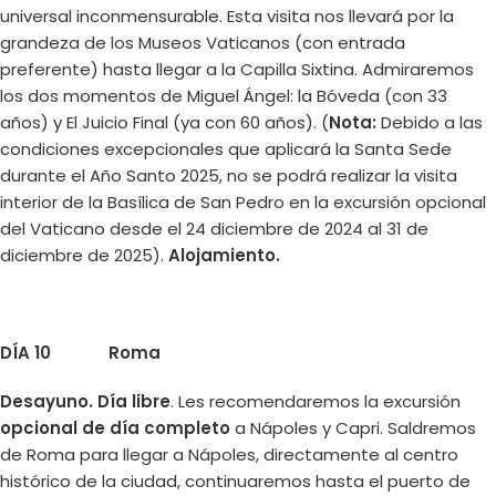
universal inconmensurable. Esta visita nos llevará por la
grandeza de los Museos Vaticanos (con entrada
preferente) hasta llegar a la Capilla Sixtina. Admiraremos
los dos momentos de Miguel Ángel: la Bóveda (con 33
años) y El Juicio Final (ya con 60 años). (
Nota:
Debido a las
condiciones excepcionales que aplicará la Santa Sede
durante el Año Santo 2025, no se podrá realizar la visita
interior de la Basílica de San Pedro en la excursión opcional
del Vaticano desde el 24 diciembre de 2024 al 31 de
diciembre de 2025).
Alojamiento.
DÍA 10 Roma
Desayuno.
Día libre
. Les recomendaremos la excursión
opcional de día completo
a Nápoles y Capri. Saldremos
de Roma para llegar a Nápoles, directamente al centro
histórico de la ciudad, continuaremos hasta el puerto de