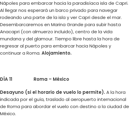
Nápoles para embarcar hacia la paradisíaca isla de Capri.
Al llegar nos esperará un barco privado para navegar
rodeando una parte de la isla y ver Capri desde el mar.
Desembarcaremos en Marina Grande para subir hasta
Anacapri (con almuerzo incluido), centro de la vida
mundana y del glamour. Tiempo libre hasta la hora de
regresar al puerto para embarcar hacia Nápoles y
continuar a Roma.
Alojamiento.
DÍA 11
Roma – México
Desayuno (si el horario de vuelo lo permite).
A la hora
indicada por el guía, traslado al aeropuerto internacional
de Roma para abordar el vuelo con destino a la ciudad de
México.