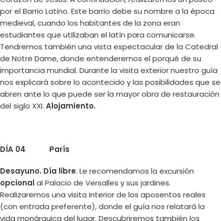
por el Barrio Latino. Este barrio debe su nombre a la época
medieval, cuando los habitantes de la zona eran
estudiantes que utilizaban el latín para comunicarse.
Tendremos también una vista espectacular de la Catedral
de Notre Dame, donde entenderemos el porqué de su
importancia mundial. Durante la visita exterior nuestro guía
nos explicará sobre lo acontecido y las posibilidades que se
abren ante lo que puede ser la mayor obra de restauración
del siglo XXI.
Alojamiento.
DÍA 04 París
Desayuno.
Día libre
. Le recomendamos la excursión
opcional
al Palacio de Versalles y sus jardines.
Realizaremos una visita interior de los aposentos reales
(con entrada preferente), donde el guía nos relatará la
vida monárquica del lugar. Descubriremos también los