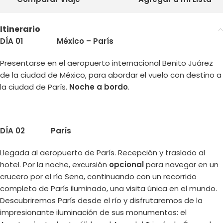
Itinerario
DÍA 01
México – París
Presentarse en el aeropuerto internacional Benito Juárez
de la ciudad de México, para abordar el vuelo con destino a
la ciudad de París.
Noche a bordo
.
DÍA 02
París
Llegada al aeropuerto de París. Recepción y traslado al
hotel. Por la noche, excursión
opcional
para navegar en un
crucero por el río Sena, continuando con un recorrido
completo de París iluminado, una visita única en el mundo.
Descubriremos París desde el río y disfrutaremos de la
impresionante iluminación de sus monumentos: el