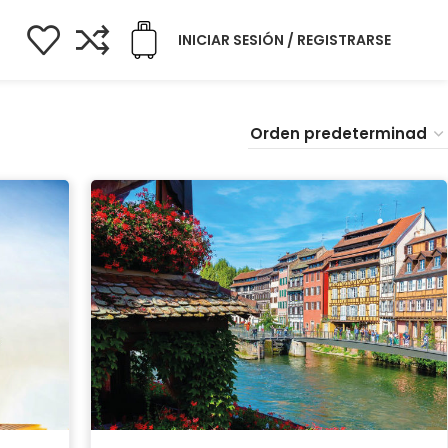
INICIAR SESIÓN / REGISTRARSE