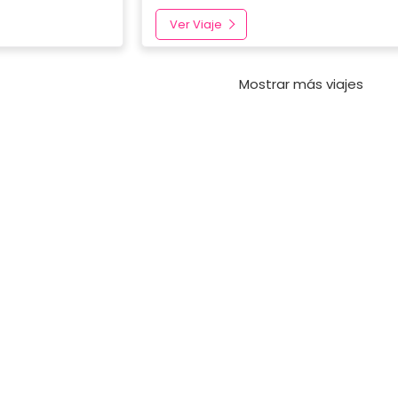
Ver Viaje
Mostrar más viajes