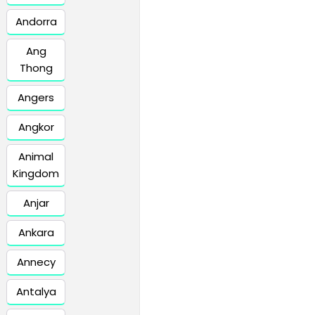
Andorra
Ang
Thong
Angers
Angkor
Animal
Kingdom
Anjar
Ankara
Annecy
Antalya