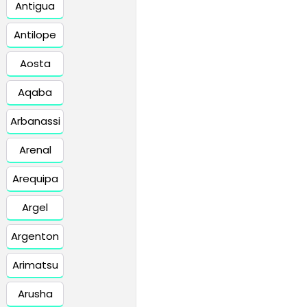
Antigua
Antilope
Aosta
Aqaba
Arbanassi
Arenal
Arequipa
Argel
Argenton
Arimatsu
Arusha