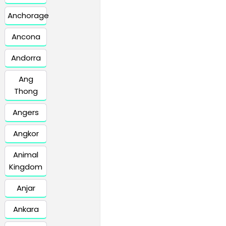
Anchorage
Ancona
Andorra
Ang
Thong
Angers
Angkor
Animal
Kingdom
Anjar
Ankara