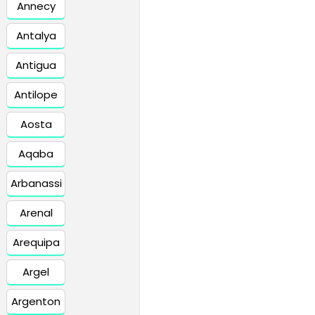
Annecy
Antalya
Antigua
Antilope
Aosta
Aqaba
Arbanassi
Arenal
Arequipa
Argel
Argenton