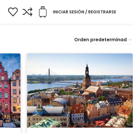
INICIAR SESIÓN / REGISTRARSE