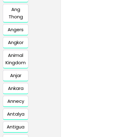
Ang
Thong
Angers
Angkor
Animal
Kingdom
Anjar
Ankara
Annecy
Antalya
Antigua