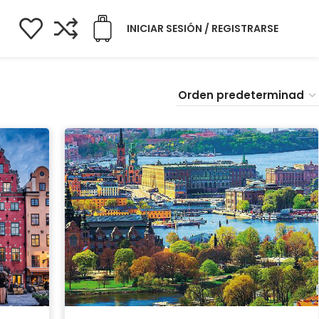
INICIAR SESIÓN / REGISTRARSE