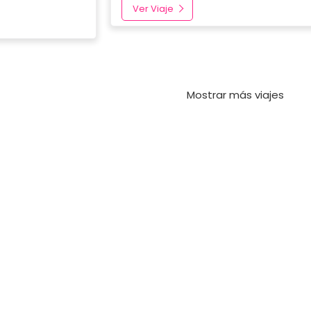
Ver Viaje
Mostrar más viajes