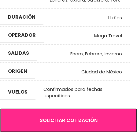
DURACIÓN
11 días
OPERADOR
Mega Travel
SALIDAS
Enero
,
Febrero
,
Invierno
ORIGEN
Ciudad de México
Confirmados para fechas
VUELOS
específicas
SOLICITAR COTIZACIÓN