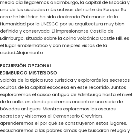
medio día llegaremos a Edimburgo, la capital de Escocia y
una de las ciudades más activas del norte de Europa. Su
corazón histórico ha sido declarado Patrimonio de la
Humanidad por la UNESCO por su arquitectura muy bien
definida y conservada. El impresionante Castillo de
Edimburgo, situado sobre la colina volcánica Castle Hill, es
el lugar emblemático y con mejores vistas de la
ciudad.Alojamiento
EXCURSIÓN OPCIONAL
EDIMBURGO MISTERIOSO
Saldrás de la típica ruta turística y explorarás los secretos
ocultos de la capital escocesa en este recorrido. Juntos
exploraremos el casco antiguo de Edimburgo hasta el nivel
de la calle, en donde podremos encontrar una serie de
bóvedas antiguas. Mientras exploramos los oscuros
secretos y visitamos el Cementerio Greyfriars,
aprenderemos el por qué se construyeron estos lugares,
escucharemos a las pobres almas que buscaron refugio y