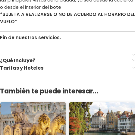
o desde el interior del bote
*SUJETA A REALIZARSE O NO DE ACUERDO AL HORARIO DEL
VUELO*
Fín de nuestros servicios.
¿Qué Incluye?
Tarifas y Hoteles
También te puede interesar...