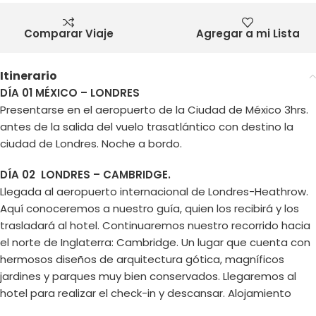
Comparar Viaje
Agregar a mi Lista
Itinerario
DÍA 01 MÉXICO – LONDRES
Presentarse en el aeropuerto de la Ciudad de México 3hrs.
antes de la salida del vuelo trasatlántico con destino la
ciudad de Londres. Noche a bordo.
DÍA 02 LONDRES – CAMBRIDGE.
Llegada al aeropuerto internacional de Londres-Heathrow.
Aquí conoceremos a nuestro guía, quien los recibirá y los
trasladará al hotel. Continuaremos nuestro recorrido hacia
el norte de Inglaterra: Cambridge. Un lugar que cuenta con
hermosos diseños de arquitectura gótica, magníficos
jardines y parques muy bien conservados. Llegaremos al
hotel para realizar el check-in y descansar. Alojamiento