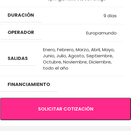
DURACIÓN
9 días
OPERADOR
Europamundo
Enero
,
Febrero
,
Marzo
,
Abril
,
Mayo
,
Junio
,
Julio
,
Agosto
,
Septiembre
,
SALIDAS
Octubre
,
Noviembre
,
Diciembre
,
todo el año
FINANCIAMIENTO
SOLICITAR COTIZACIÓN