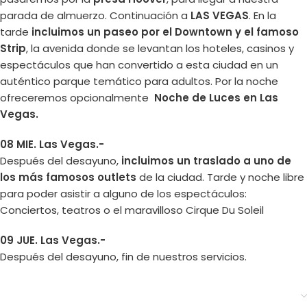
parada de almuerzo. Continuación a
LAS VEGAS
. En la
tarde
incluimos un paseo por el Downtown y el famoso
Strip
, la avenida donde se levantan los hoteles, casinos y
espectáculos que han convertido a esta ciudad en un
auténtico parque temático para adultos. Por la noche
ofreceremos opcionalmente
Noche de Luces en Las
Vegas.
08 MIE. Las Vegas.-
Después del desayuno,
incluimos un traslado a uno de
los más famosos outlets
de la ciudad. Tarde y noche libre
para poder asistir a alguno de los espectáculos:
Conciertos, teatros o el maravilloso Cirque Du Soleil
09 JUE. Las Vegas.-
Después del desayuno, fin de nuestros servicios.