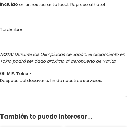
incluido
en un restaurante local. Regreso al hotel.
Tarde libre
NOTA:
Durante las Olimpiadas de Japón, el alojamiento en
Tokio podrá ser dado próximo al aeropuerto de Narita.
06 MIE. Tokio.-
Después del desayuno, fin de nuestros servicios.
También te puede interesar...