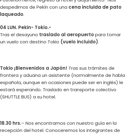
despedimos de Pekín con una
cena incluida de pato
laqueado
.
04 LUN. Pekin- Tokio.-
Tras el desayuno
traslado al aeropuerto
para tomar
un vuelo con destino Tokio
(vuelo incluido)
.
Tokio ¡Bienvenidos a Japón!
Tras sus trámites de
frontera y aduana un asistente (normalmente de habla
española, aunque en ocasiones puede ser en inglés) le
estará esperando. Traslado en transporte colectivo
(SHUTTLE BUS) a su hotel.
18.30 hrs.
– Nos encontramos con nuestro guía en la
recepción del hotel. Conoceremos los integrantes de