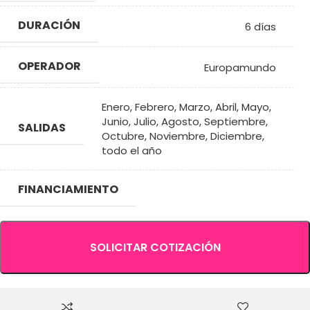
DURACIÓN
6 días
OPERADOR
Europamundo
Enero
,
Febrero
,
Marzo
,
Abril
,
Mayo
,
Junio
,
Julio
,
Agosto
,
Septiembre
,
SALIDAS
Octubre
,
Noviembre
,
Diciembre
,
todo el año
FINANCIAMIENTO
SOLICITAR COTIZACIÓN