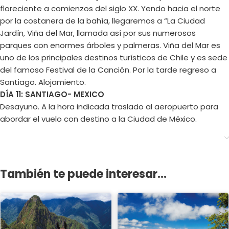
floreciente a comienzos del siglo XX. Yendo hacia el norte
por la costanera de la bahía, llegaremos a “La Ciudad
Jardín, Viña del Mar, llamada así por sus numerosos
parques con enormes árboles y palmeras. Viña del Mar es
uno de los principales destinos turísticos de Chile y es sede
del famoso Festival de la Canción. Por la tarde regreso a
Santiago. Alojamiento.
DÍA 11: SANTIAGO- MEXICO
Desayuno. A la hora indicada traslado al aeropuerto para
abordar el vuelo con destino a la Ciudad de México.
También te puede interesar...