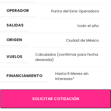
OPERADOR
Punta del Este Operadora
SALIDAS
todo el año
ORIGEN
Ciudad de México
Calculados (confirmar para fecha
VUELOS
deseada)
Hasta 6 Meses sin
FINANCIAMIENTO
Intereses*
SOLICITAR COTIZACIÓN