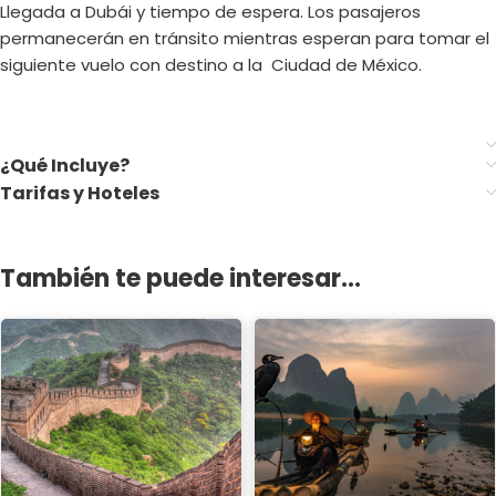
Llegada a Dubái y tiempo de espera. Los pasajeros
permanecerán en tránsito mientras esperan para tomar el
siguiente vuelo con destino a la Ciudad de México.
¿Qué Incluye?
Tarifas y Hoteles
También te puede interesar...