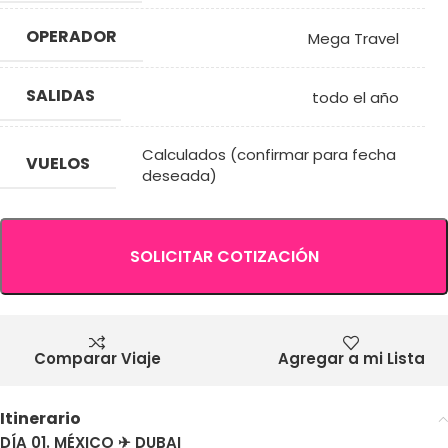
OPERADOR
Mega Travel
SALIDAS
todo el año
Calculados (confirmar para fecha
VUELOS
deseada)
SOLICITAR COTIZACIÓN
Comparar Viaje
Agregar a mi Lista
Itinerario
DÍA 01. MÉXICO ✈ DUBAI