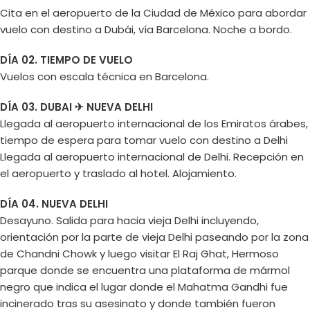
Cita en el aeropuerto de la Ciudad de México para abordar
vuelo con destino a Dubái, vía Barcelona. Noche a bordo.
DÍA 02. TIEMPO DE VUELO
Vuelos con escala técnica en Barcelona.
DÍA 03. DUBAI ✈ NUEVA DELHI
Llegada al aeropuerto internacional de los Emiratos árabes,
tiempo de espera para tomar vuelo con destino a Delhi
Llegada al aeropuerto internacional de Delhi. Recepción en
el aeropuerto y traslado al hotel. Alojamiento.
DÍA 04. NUEVA DELHI
Desayuno. Salida para hacia vieja Delhi incluyendo,
orientación por la parte de vieja Delhi paseando por la zona
de Chandni Chowk y luego visitar El Raj Ghat, Hermoso
parque donde se encuentra una plataforma de mármol
negro que indica el lugar donde el Mahatma Gandhi fue
incinerado tras su asesinato y donde también fueron