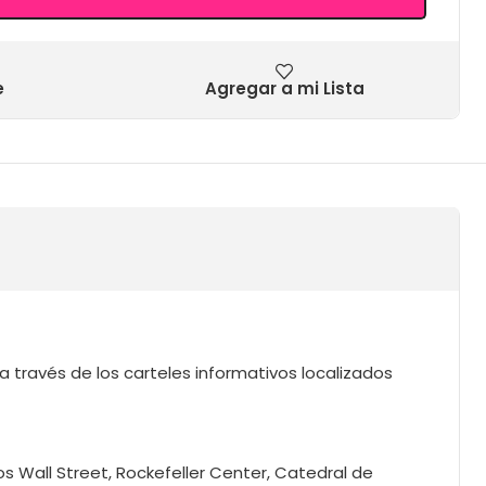
e
Agregar a mi Lista
, a través de los carteles informativos localizados
s Wall Street, Rockefeller Center, Catedral de