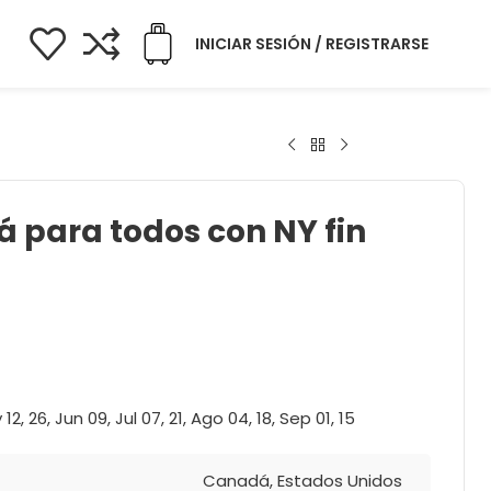
INICIAR SESIÓN / REGISTRARSE
 para todos con NY fin
12, 26, Jun 09, Jul 07, 21, Ago 04, 18, Sep 01, 15
Canadá
,
Estados Unidos