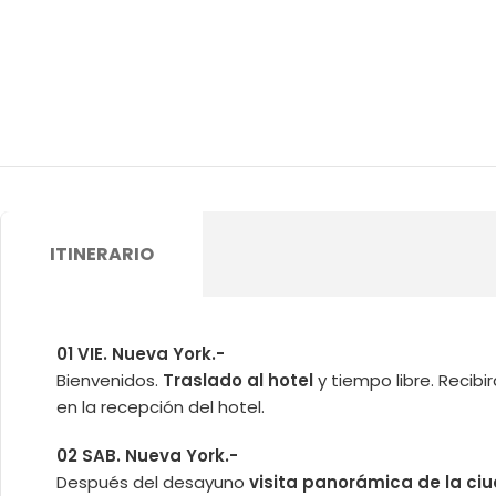
ITINERARIO
01 VIE. Nueva York.-
Bienvenidos.
Traslado al hotel
y tiempo libre. Recibir
en la recepción del hotel.
02 SAB. Nueva York.-
Después del desayuno
visita panorámica de la ci