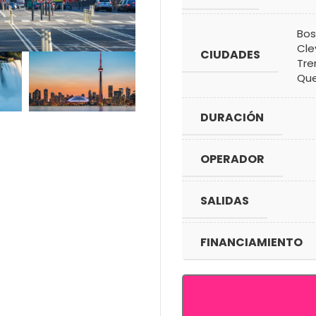
Bos
Cle
CIUDADES
Tre
Qu
DURACIÓN
OPERADOR
SALIDAS
FINANCIAMIENTO