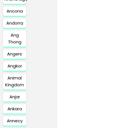
Ancona
Andorra
Ang
Thong
Angers
Angkor
Animal
Kingdom
Anjar
Ankara
Annecy