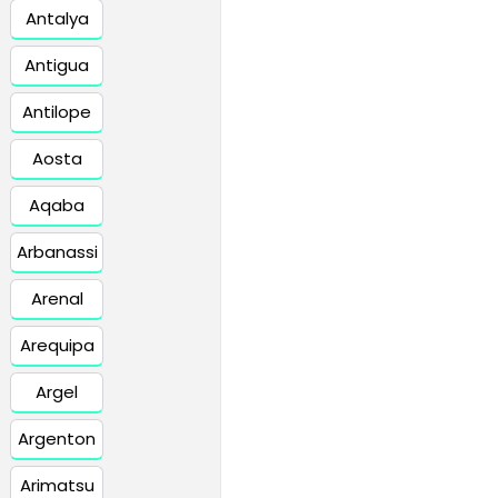
Antalya
Antigua
Antilope
Aosta
Aqaba
Arbanassi
Arenal
Arequipa
Argel
Argenton
Arimatsu