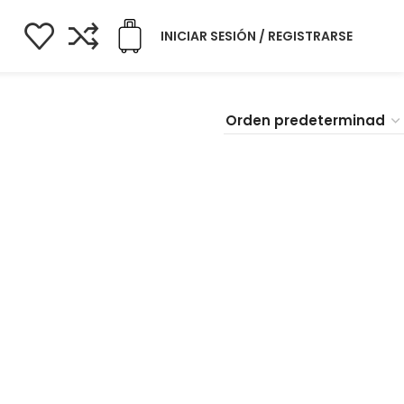
INICIAR SESIÓN / REGISTRARSE