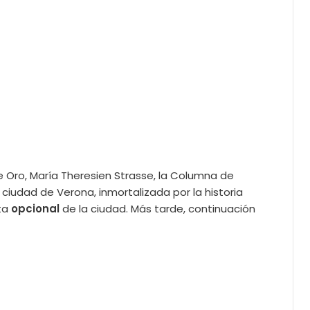
e Oro, María Theresien Strasse, la Columna de
 ciudad de Verona, inmortalizada por la historia
ita
opcional
de la ciudad. Más tarde, continuación