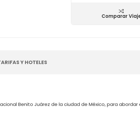
Comparar Viaj
TARIFAS Y HOTELES
nacional Benito Juárez de la ciudad de México, para abordar 