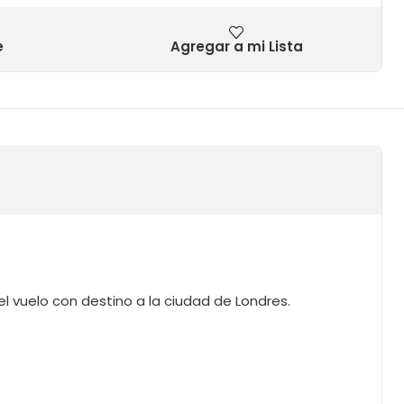
e
Agregar a mi Lista
el vuelo con destino a la ciudad de Londres.