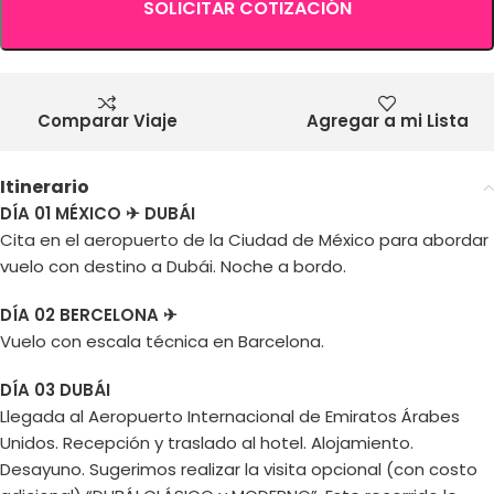
SOLICITAR COTIZACIÓN
Comparar Viaje
Agregar a mi Lista
Itinerario
DÍA 01 MÉXICO ✈ DUBÁI
Cita en el aeropuerto de la Ciudad de México para abordar
vuelo con destino a Dubái. Noche a bordo.
DÍA 02 BERCELONA ✈
Vuelo con escala técnica en Barcelona.
DÍA 03 DUBÁI
Llegada al Aeropuerto Internacional de Emiratos Árabes
Unidos. Recepción y traslado al hotel. Alojamiento.
Desayuno. Sugerimos realizar la visita opcional (con costo