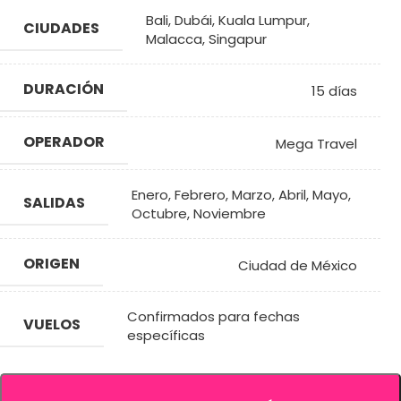
Bali
,
Dubái
,
Kuala Lumpur
,
CIUDADES
Malacca
,
Singapur
DURACIÓN
15 días
OPERADOR
Mega Travel
Enero
,
Febrero
,
Marzo
,
Abril
,
Mayo
,
SALIDAS
Octubre
,
Noviembre
ORIGEN
Ciudad de México
Confirmados para fechas
VUELOS
específicas