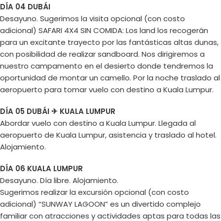
DÍA 04 DUBÁI
Desayuno. Sugerimos la visita opcional (con costo
adicional) SAFARI 4X4 SIN COMIDA: Los land los recogerán
para un excitante trayecto por las fantásticas altas dunas,
con posibilidad de realizar sandboard. Nos dirigiremos a
nuestro campamento en el desierto donde tendremos la
oportunidad de montar un camello. Por la noche traslado al
aeropuerto para tomar vuelo con destino a Kuala Lumpur.
DÍA 05 DUBÁI ✈ KUALA LUMPUR
Abordar vuelo con destino a Kuala Lumpur. Llegada al
aeropuerto de Kuala Lumpur, asistencia y traslado al hotel.
Alojamiento.
DÍA 06 KUALA LUMPUR
Desayuno. Día libre. Alojamiento.
Sugerimos realizar la excursión opcional (con costo
adicional) “SUNWAY LAGOON” es un divertido complejo
familiar con atracciones y actividades aptas para todas las