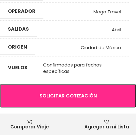
OPERADOR
Mega Travel
SALIDAS
Abril
ORIGEN
Ciudad de México
Confirmados para fechas
VUELOS
específicas
SOLICITAR COTIZACIÓN
Comparar Viaje
Agregar a mi Lista