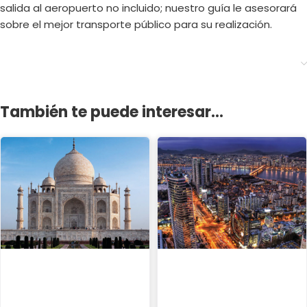
salida al aeropuerto no incluido; nuestro guía le asesorará
sobre el mejor transporte público para su realización.
También te puede interesar...