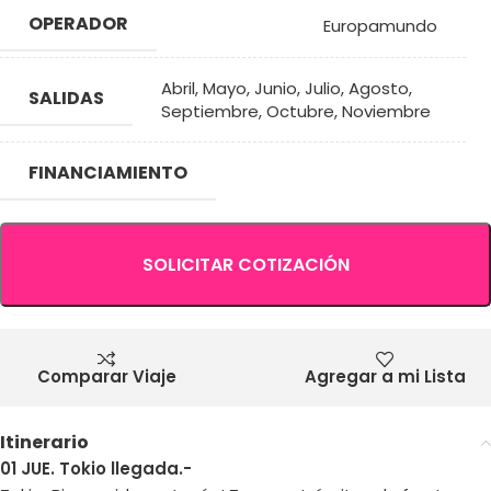
OPERADOR
Europamundo
Abril
,
Mayo
,
Junio
,
Julio
,
Agosto
,
SALIDAS
Septiembre
,
Octubre
,
Noviembre
FINANCIAMIENTO
SOLICITAR COTIZACIÓN
Comparar Viaje
Agregar a mi Lista
Itinerario
01 JUE. Tokio llegada.-