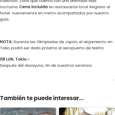
colectivo. Zona que cuenta con una animada vida
nocturna.
Cena incluida
en restaurante local. Regreso al
hotel nuevamente en metro acompañados por nuestro
guía.
NOTA:
Durante las Olimpiadas de Japón, el alojamiento en
Tokio podrá ser dado próximo al aeropuerto de Narita
08 LUN. Tokio.-
Después del desayuno, fin de nuestros servicios.
También te puede interesar...