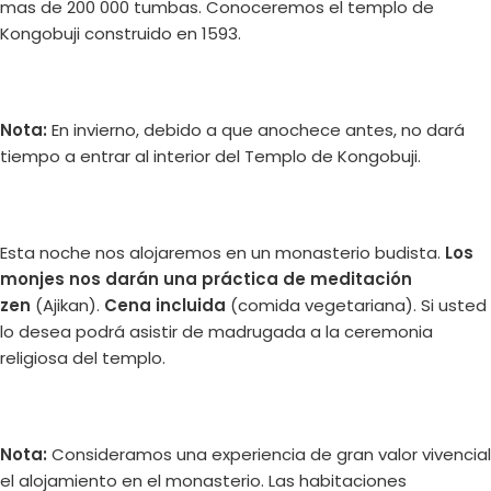
mas de 200 000 tumbas. Conoceremos el templo de
Kongobuji construido en 1593.
Nota:
En invierno, debido a que anochece antes, no dará
tiempo a entrar al interior del Templo de Kongobuji.
Esta noche nos alojaremos en un monasterio budista.
Los
monjes nos darán una práctica de meditación
zen
(Ajikan).
Cena incluida
(comida vegetariana). Si usted
lo desea podrá asistir de madrugada a la ceremonia
religiosa del templo.
Nota:
Consideramos una experiencia de gran valor vivencial
el alojamiento en el monasterio. Las habitaciones