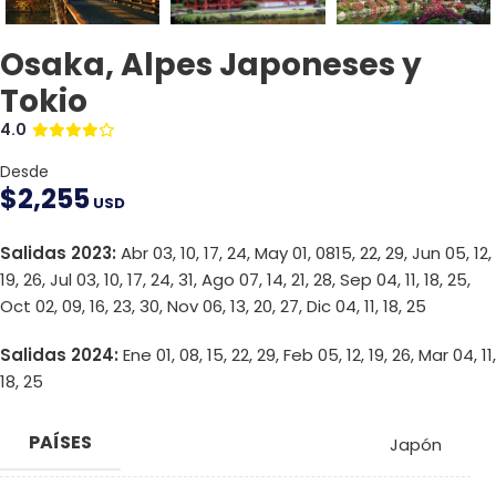
Osaka, Alpes Japoneses y
Tokio
4.0
Desde
$
2,255
USD
Salidas 2023:
Abr 03, 10, 17, 24, May 01, 0815, 22, 29, Jun 05, 12,
19, 26, Jul 03, 10, 17, 24, 31, Ago 07, 14, 21, 28, Sep 04, 11, 18, 25,
Oct 02, 09, 16, 23, 30, Nov 06, 13, 20, 27, Dic 04, 11, 18, 25
Salidas 2024:
Ene 01, 08, 15, 22, 29, Feb 05, 12, 19, 26, Mar 04, 11,
18, 25
PAÍSES
Japón