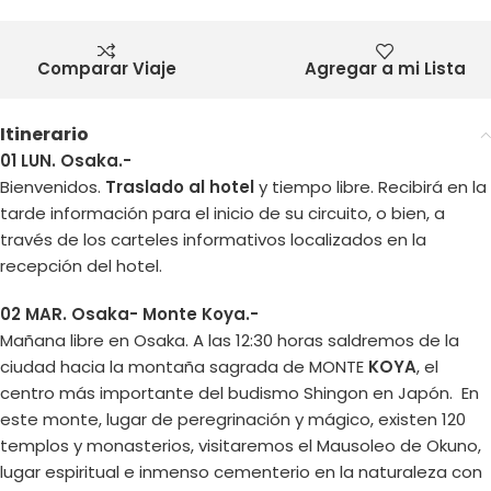
Comparar Viaje
Agregar a mi Lista
Itinerario
01 LUN. Osaka.-
Bienvenidos.
Traslado al hotel
y tiempo libre. Recibirá en la
tarde información para el inicio de su circuito, o bien, a
través de los carteles informativos localizados en la
recepción del hotel.
02 MAR. Osaka- Monte Koya.-
Mañana libre en Osaka. A las 12:30 horas saldremos de la
ciudad hacia la montaña sagrada de MONTE
KOYA
, el
centro más importante del budismo Shingon en Japón. En
este monte, lugar de peregrinación y mágico, existen 120
templos y monasterios, visitaremos el Mausoleo de Okuno,
lugar espiritual e inmenso cementerio en la naturaleza con