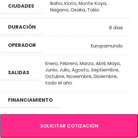
Ikaho
,
Kioto
,
Monte Koya
,
CIUDADES
Nagano
,
Osaka
,
Tokio
DURACIÓN
8 días
OPERADOR
Europamundo
Enero
,
Febrero
,
Marzo
,
Abril
,
Mayo
,
Junio
,
Julio
,
Agosto
,
Septiembre
,
SALIDAS
Octubre
,
Noviembre
,
Diciembre
,
todo el año
FINANCIAMIENTO
SOLICITAR COTIZACIÓN