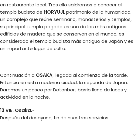
en restaurante local. Tras ello saldremos a conocer el
templo budista de
HORYUJI
, patrimonio de la humanidad,
un complejo que reúne seminario, monasterios y templos,
su principal templo pagoda es uno de los más antiguos
edificios de madera que se conservan en el mundo, es
considerado el templo budista más antiguo de Japón y es
un importante lugar de culto.
Continuación a
OSAKA
, llegada al comienzo de la tarde.
Estancia en esta moderna ciudad, la segunda de Japón.
Daremos un paseo por Dotonbori, barrio lleno de luces y
actividad en la noche.
13 VIE. Osaka.-
Después del desayuno, fin de nuestros servicios.