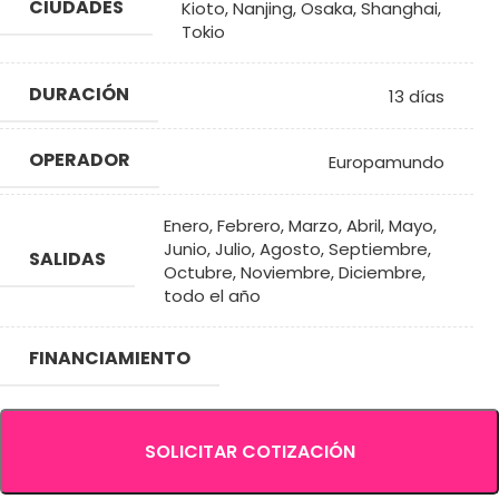
CIUDADES
Kioto
,
Nanjing
,
Osaka
,
Shanghai
,
Tokio
DURACIÓN
13 días
OPERADOR
Europamundo
Enero
,
Febrero
,
Marzo
,
Abril
,
Mayo
,
Junio
,
Julio
,
Agosto
,
Septiembre
,
SALIDAS
Octubre
,
Noviembre
,
Diciembre
,
todo el año
FINANCIAMIENTO
SOLICITAR COTIZACIÓN