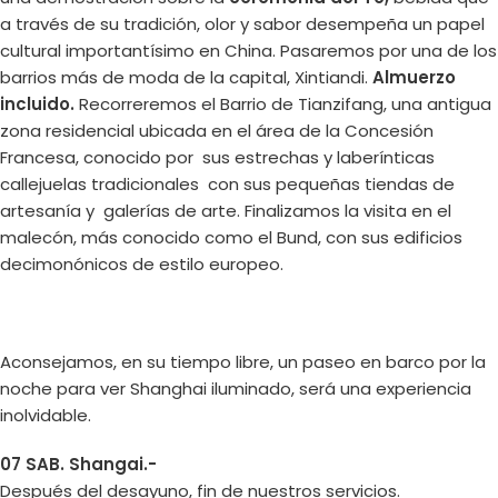
a través de su tradición, olor y sabor desempeña un papel
cultural importantísimo en China. Pasaremos por una de los
barrios más de moda de la capital, Xintiandi.
Almuerzo
incluido.
Recorreremos el Barrio de Tianzifang, una antigua
zona residencial ubicada en el área de la Concesión
Francesa, conocido por sus estrechas y laberínticas
callejuelas tradicionales con sus pequeñas tiendas de
artesanía y galerías de arte. Finalizamos la visita en el
malecón, más conocido como el Bund, con sus edificios
decimonónicos de estilo europeo.
Aconsejamos, en su tiempo libre, un paseo en barco por la
noche para ver Shanghai iluminado, será una experiencia
inolvidable.
07 SAB. Shangai.-
Después del desayuno, fin de nuestros servicios.