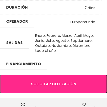
DURACIÓN
7 días
OPERADOR
Europamundo
Enero
,
Febrero
,
Marzo
,
Abril
,
Mayo
,
Junio
,
Julio
,
Agosto
,
Septiembre
,
SALIDAS
Octubre
,
Noviembre
,
Diciembre
,
todo el año
FINANCIAMIENTO
SOLICITAR COTIZACIÓN