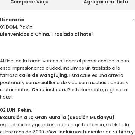
Comparar Viaje
Agregar a mi Lista
Itinerario
01 DOM. Pekín.-
Bienvenidos a China. Traslado al hotel.
Al final de la tarde, vamos a tener el primer contacto con
esta impresionante ciudad. Incluimos un traslado a la
famosa
calle de Wangfujing
. Esta calle es una arteria
peatonal y comercial llena de vida con muchas tiendas y
restaurantes.
Cena incluida.
Posteriormente, regreso al
hotel.
02 LUN. Pekín.-
Excursión a La Gran Muralla (sección Mutianyu)
,
espectacular y grandiosa obra arquitectónica, su historia
cubre más de 2.000 años.
Incluimos funicular de subida y