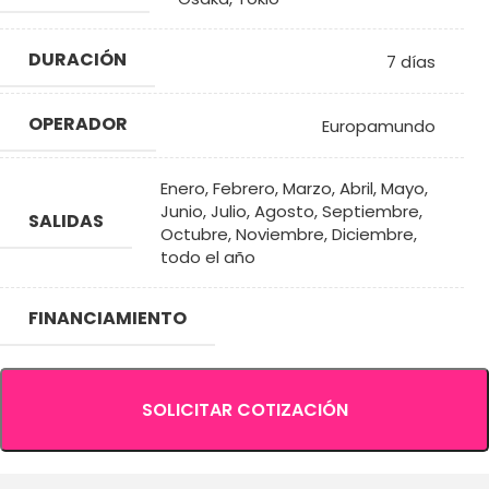
DURACIÓN
7 días
OPERADOR
Europamundo
Enero
,
Febrero
,
Marzo
,
Abril
,
Mayo
,
Junio
,
Julio
,
Agosto
,
Septiembre
,
SALIDAS
Octubre
,
Noviembre
,
Diciembre
,
todo el año
FINANCIAMIENTO
SOLICITAR COTIZACIÓN