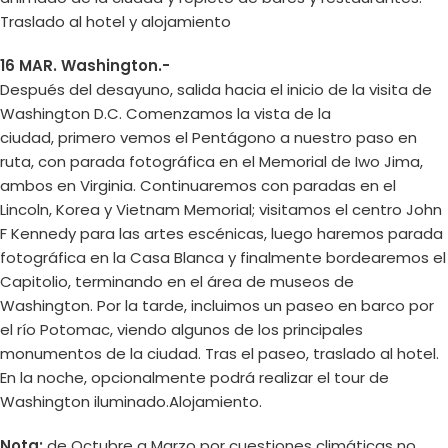
Traslado al hotel y alojamiento
16 MAR. Washington.-
Después del desayuno, salida hacia el inicio de la visita de
Washington D.C. Comenzamos la vista de la
ciudad, primero vemos el Pentágono a nuestro paso en
ruta, con parada fotográfica en el Memorial de Iwo Jima,
ambos en Virginia. Continuaremos con paradas en el
Lincoln, Korea y Vietnam Memorial; visitamos el centro John
F Kennedy para las artes escénicas, luego haremos parada
fotográfica en la Casa Blanca y finalmente bordearemos el
Capitolio, terminando en el área de museos de
Washington. Por la tarde, incluimos un paseo en barco por
el río Potomac, viendo algunos de los principales
monumentos de la ciudad. Tras el paseo, traslado al hotel.
En la noche, opcionalmente podrá realizar el tour de
Washington iluminado.Alojamiento.
Nota:
de Octubre a Marzo por cuestiones climáticas no