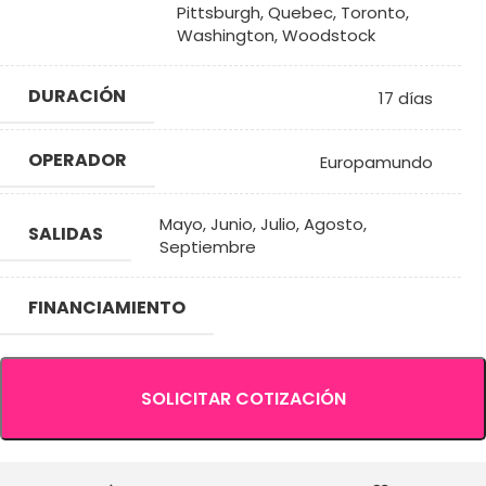
Pittsburgh
,
Quebec
,
Toronto
,
Washington
,
Woodstock
DURACIÓN
17 días
OPERADOR
Europamundo
Mayo
,
Junio
,
Julio
,
Agosto
,
SALIDAS
Septiembre
FINANCIAMIENTO
SOLICITAR COTIZACIÓN