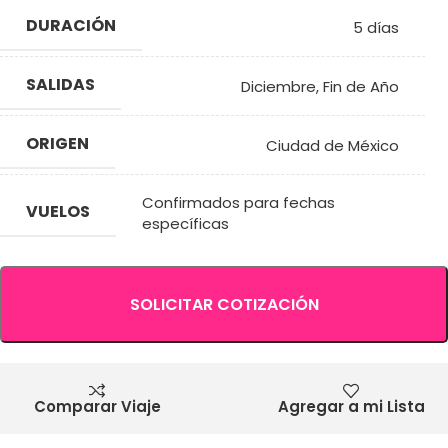
DURACIÓN
5 días
SALIDAS
Diciembre
,
Fin de Año
ORIGEN
Ciudad de México
Confirmados para fechas
VUELOS
específicas
SOLICITAR COTIZACIÓN
Comparar Viaje
Agregar a mi Lista