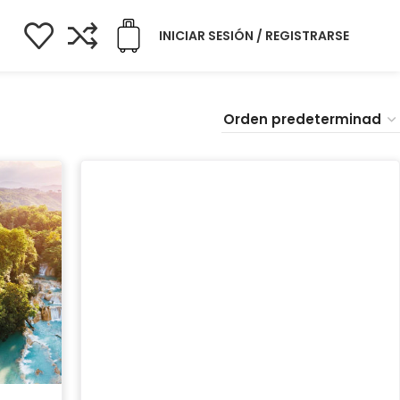
INICIAR SESIÓN / REGISTRARSE