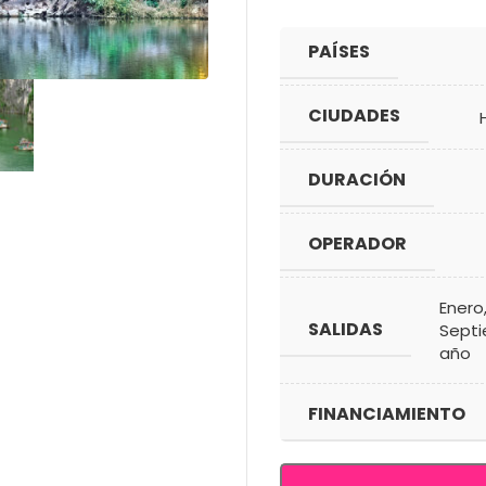
PAÍSES
CIUDADES
DURACIÓN
OPERADOR
Enero
SALIDAS
Sept
año
FINANCIAMIENTO