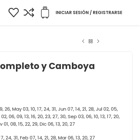
INICIAR SESIÓN / REGISTRARSE
Completo y Camboya
9, 26, May 03, 10, 17, 24, 31, Jun 07, 14, 21, 28, Jul 02, 05,
 02, 06, 09, 13, 16, 20, 23, 27, 30, Sep 03, 06, 10, 13, 17, 20,
v 01, 08, 15, 22, 29, Dic 06, 13, 20, 27
7, 24, 31, Feb 07, 14, 21, 28, Mar 06, 13, 20, 27