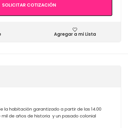
SOLICITAR COTIZACIÓN
e
Agregar a mi Lista
 la habitación garantizado a partir de las 14.00
il de años de historia y un pasado colonial