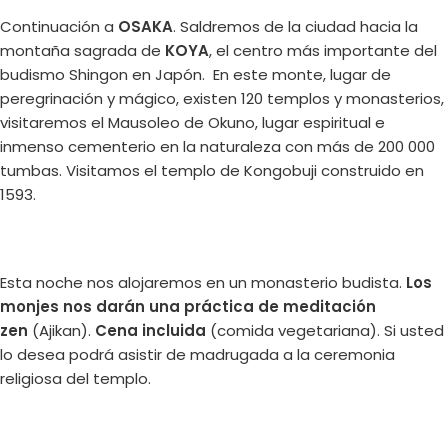
Continuación a
OSAKA
. Saldremos de la ciudad hacia la
montaña sagrada de
KOYA
, el centro más importante del
budismo Shingon en Japón. En este monte, lugar de
peregrinación y mágico, existen 120 templos y monasterios,
visitaremos el Mausoleo de Okuno, lugar espiritual e
inmenso cementerio en la naturaleza con más de 200 000
tumbas. Visitamos el templo de Kongobuji construido en
1593.
Esta noche nos alojaremos en un monasterio budista.
Los
monjes nos darán una práctica de meditación
zen
(Ajikan).
Cena incluida
(comida vegetariana). Si usted
lo desea podrá asistir de madrugada a la ceremonia
religiosa del templo.