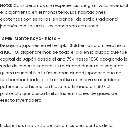
Nota:
Consideramos una experiencia de gran valor vivencial
el alojamiento en el monasterio. Las habitaciones
existentes son sencillas, sin baños, de estilo tradicional
japonés con tatamis. Los baños son comunes.
13 MIE. Monte Koya- Kioto.-
Desayuno japonés en el templo. Saldremos a primera hora
a
KIOTO
, dispondremos de todo el dia en la ciudad que fue
capital de Japón desde el año 794 hasta 1868 acogiendo la
sede de la corte Imperial. Esta ciudad durante la segunda
guerra mundial fue la única gran ciudad japonesa que no
fue bombardeada, por tal motivo conserva su riquísimo
patrimonio artístico; en Kioto fue firmado en 1997 el
protocolo que busca limitar las emisiones de gases de
efecto invernadero.
Incluiremos una visita de los principales puntos de la