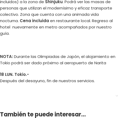
incluidos) a la zona de
Shinjuku
. Podrá ver las masas de
personas que utilizan el modernísimo y eficaz transporte
colectivo. Zona que cuenta con una animada vida
nocturna.
Cena incluida
en restaurante local. Regreso al
hotel nuevamente en metro acompañados por nuestro
guía.
NOTA:
Durante las Olimpiadas de Japón, el alojamiento en
Tokio podrá ser dado próximo al aeropuerto de Narita
18 LUN. Tokio.-
Después del desayuno, fin de nuestros servicios.
También te puede interesar...