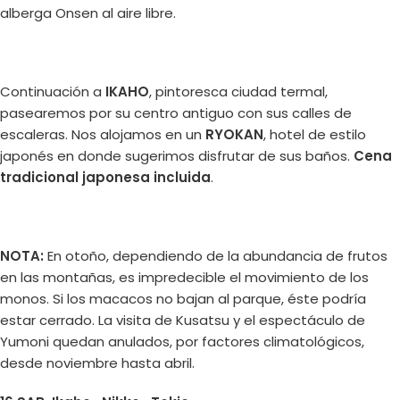
alberga Onsen al aire libre.
Continuación a
IKAHO
, pintoresca ciudad termal,
pasearemos por su centro antiguo con sus calles de
escaleras. Nos alojamos en un
RYOKAN
, hotel de estilo
japonés en donde sugerimos disfrutar de sus baños.
Cena
tradicional japonesa incluida
.
NOTA:
En otoño, dependiendo de la abundancia de frutos
en las montañas, es impredecible el movimiento de los
monos. Si los macacos no bajan al parque, éste podría
estar cerrado. La visita de Kusatsu y el espectáculo de
Yumoni quedan anulados, por factores climatológicos,
desde noviembre hasta abril.