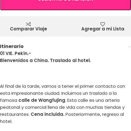
Comparar Viaje
Agregar a mi Lista
Itinerario
01 VIE. Pekín.-
Bienvenidos a China. Traslado al hotel.
Al final de la tarde, vamos a tener el primer contacto con
esta impresionante ciudad. Incluimos un traslado a la
famosa
calle de Wangfujing
. Esta calle es una arteria
peatonal y comercial llena de vida con muchas tiendas y
restaurantes.
Cena incluida.
Posteriormente, regreso al
hotel.