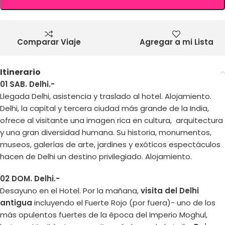
Comparar Viaje
Agregar a mi Lista
Itinerario
01 SAB. Delhi.-
Llegada Delhi, asistencia y traslado al hotel. Alojamiento.
Delhi, la capital y tercera ciudad más grande de la India,
ofrece al visitante una imagen rica en cultura, arquitectura
y una gran diversidad humana. Su historia, monumentos,
museos, galerías de arte, jardines y exóticos espectáculos
hacen de Delhi un destino privilegiado. Alojamiento.
02 DOM. Delhi.-
Desayuno en el Hotel. Por la mañana,
visita del Delhi
antigua
incluyendo el Fuerte Rojo (por fuera)- uno de los
más opulentos fuertes de la época del Imperio Moghul,