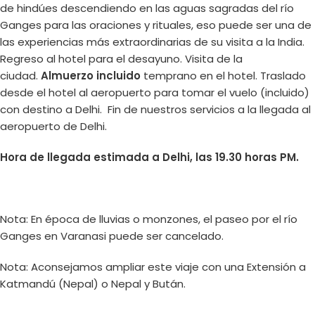
de hindúes descendiendo en las aguas sagradas del río
Ganges para las oraciones y rituales, eso puede ser una de
las experiencias más extraordinarias de su visita a la India.
Regreso al hotel para el desayuno. Visita de la
ciudad.
Almuerzo incluido
temprano en el hotel. Traslado
desde el hotel al aeropuerto para tomar el vuelo (incluido)
con destino a Delhi. Fin de nuestros servicios a la llegada al
aeropuerto de Delhi.
Hora de llegada estimada a Delhi, las 19.30 horas PM.
Nota: En época de lluvias o monzones, el paseo por el río
Ganges en Varanasi puede ser cancelado.
Nota: Aconsejamos ampliar este viaje con una Extensión a
Katmandú (Nepal) o Nepal y Bután.