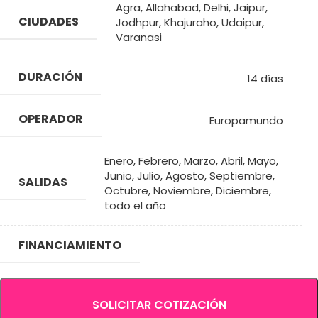
Agra
,
Allahabad
,
Delhi
,
Jaipur
,
CIUDADES
Jodhpur
,
Khajuraho
,
Udaipur
,
Varanasi
DURACIÓN
14 días
OPERADOR
Europamundo
Enero
,
Febrero
,
Marzo
,
Abril
,
Mayo
,
Junio
,
Julio
,
Agosto
,
Septiembre
,
SALIDAS
Octubre
,
Noviembre
,
Diciembre
,
todo el año
FINANCIAMIENTO
SOLICITAR COTIZACIÓN