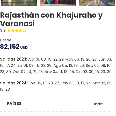
Rajasthán con Khajuraho y
Varanasi
3.9
Desde
$
2,152
USD
Salidas 2023:
Abr 01, 08, 15, 22, 29, May 06, 13, 20, 27, Jun 03,
10, 17, 24, Jul 01, 08, 15, 22, 29, Ago 05, 12, 19, 26, Sep 02, 09, 16,
23, 30, Oct 07, 14, 21, 28, Nov 04, 11, 18, 25, Dic 02, 09, 16, 23, 30
Salidas 2024:
Ene 06, 13, 20, 27, Feb 03, 10, 17, 24, Mar 02, 09,
16, 23
PAÍSES
India