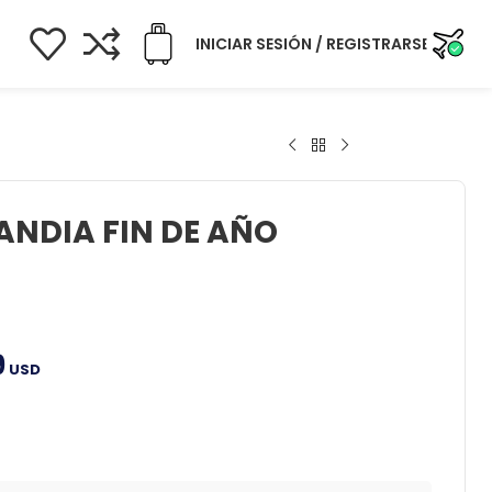
INICIAR SESIÓN / REGISTRARSE
ANDIA FIN DE AÑO
9
USD