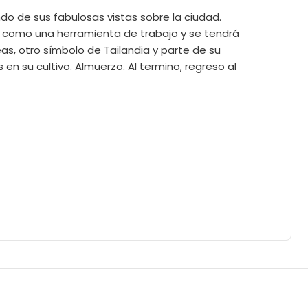
o de sus fabulosas vistas sobre la ciudad.
 como una herramienta de trabajo y se tendrá
as, otro símbolo de Tailandia y parte de su
 en su cultivo. Almuerzo. Al termino, regreso al