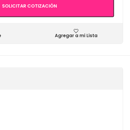
SOLICITAR COTIZACIÓN
e
Agregar a mi Lista