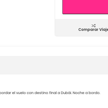
Comparar Viaj
ordar el vuelo con destino final a Dubái. Noche a bordo.