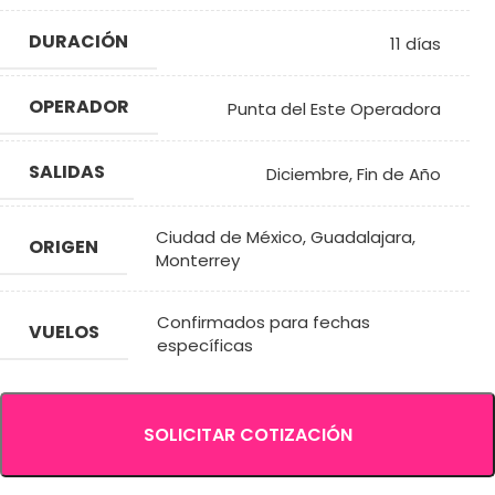
DURACIÓN
11 días
OPERADOR
Punta del Este Operadora
SALIDAS
Diciembre
,
Fin de Año
Ciudad de México
,
Guadalajara
,
ORIGEN
Monterrey
Confirmados para fechas
VUELOS
específicas
SOLICITAR COTIZACIÓN