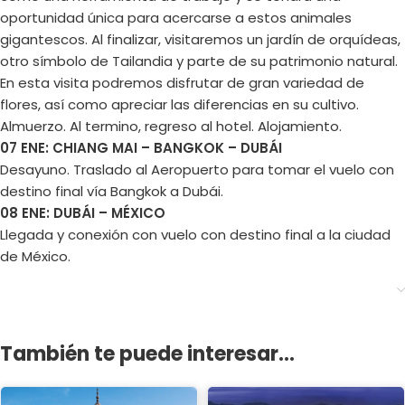
oportunidad única para acercarse a estos animales
gigantescos. Al finalizar, visitaremos un jardín de orquídeas,
otro símbolo de Tailandia y parte de su patrimonio natural.
En esta visita podremos disfrutar de gran variedad de
flores, así como apreciar las diferencias en su cultivo.
Almuerzo. Al termino, regreso al hotel. Alojamiento.
07 ENE: CHIANG MAI – BANGKOK – DUBÁI
Desayuno. Traslado al Aeropuerto para tomar el vuelo con
destino final vía Bangkok a Dubái.
08 ENE: DUBÁI – MÉXICO
Llegada y conexión con vuelo con destino final a la ciudad
de México.
También te puede interesar...