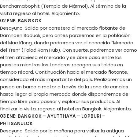
Benchamabophit (Templo de Mármol). Al término de la
visita regreso al hotel. Alojamiento.
02 ENE: BANGKOK
Desayuno. Salida por carretera al mercado flotante de
Damnoen Saduak, pero antes pararemos en la población
del Mae Klong, donde podremos ver el conocido “Mercado
del Tren” (Talad Rom Hub). Con suerte, podremos ver como
el tren atraviesa el mercado y se abre paso entre los
puestos mientras los tenderos recogen sus toldos en
tiempo récord. Continuación hacia el mercado flotante,
considerado el más importante del país. Realizaremos un
paseo en barca a motor a través de la zona de canales
hasta llegar al propio mercado donde dispondremos de
tiempo libre para pasear y explorar sus productos. Al
finalizar la visita, regreso al hotel en Bangkok. Alojamiento.
03 ENE: BANGKOK – AYUTTHAYA – LOPBURI –
PHITSANULOK
Desayuno. Salida por la mañana para visitar la antigua